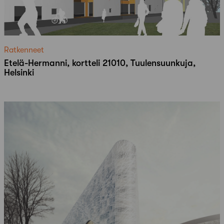
Ratkenneet
Etelä-Hermanni, kortteli 21010, Tuulensuunkuja,
Helsinki