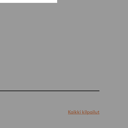
Kaikki kilpailut