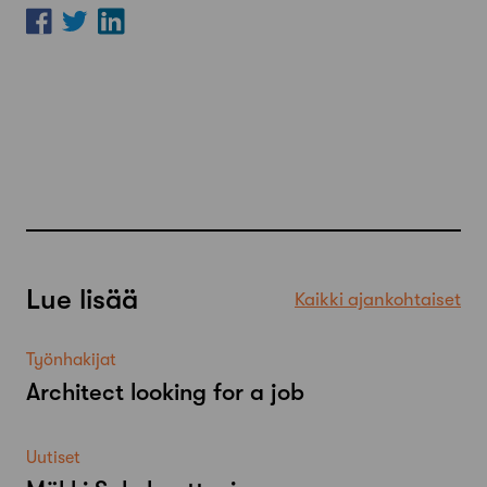
Lue lisää
Kaikki ajankohtaiset
Työnhakijat
Architect looking for a job
Uutiset