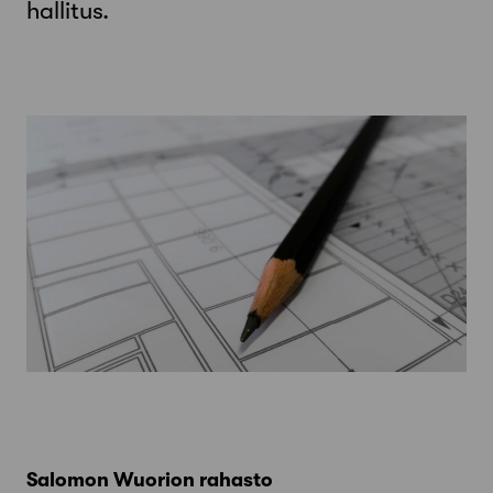
hallitus.
Salomon Wuorion rahasto