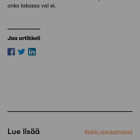
onko lakossa vai ei.
Jaa artikkeli
Lue lisää
Kaikki ajankohtaiset