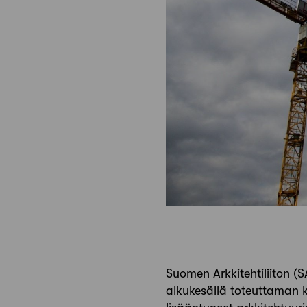
Suomen Arkkitehtiliiton (
alkukesällä toteuttaman 