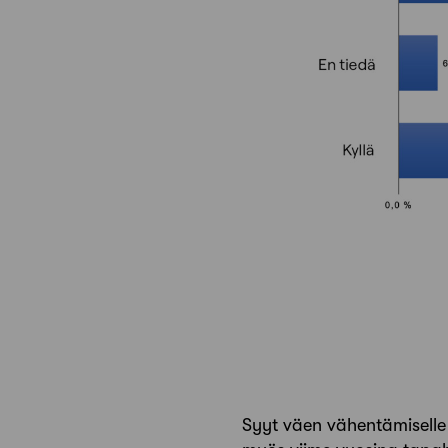
Syyt väen vähentämiselle 