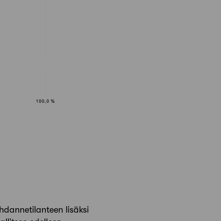
hdannetilanteen lisäksi