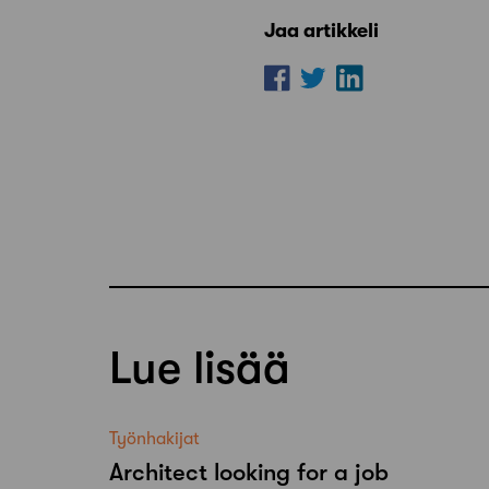
Jaa artikkeli
Lue lisää
Työnhakijat
Architect looking for a job