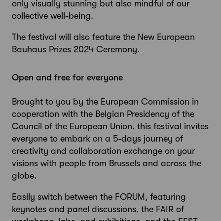
only visually stunning but also mindful of our
collective well-being.
The festival will also feature the New European
Bauhaus Prizes 2024 Ceremony.
Open and free for everyone
Brought to you by the European Commission in
cooperation with the Belgian Presidency of the
Council of the European Union, this festival invites
everyone to embark on a 5-days journey of
creativity and collaboration exchange on your
visions with people from Brussels and across the
globe.
Easily switch between the FORUM, featuring
keynotes and panel discussions, the FAIR of