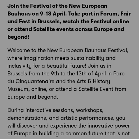
Join the Festival of the New European
Bauhaus on 9-13 April. Take part in Forum, Fair
and Fest in Brussels, watch the Festival online
or attend Satellite events across Europe and
beyond!
Welcome to the New European Bauhaus Festival,
where imagination meets sustainability and
inclusivity for a beautiful future! Join us in
Brussels from the 9th to the 13th of April in Parc
du Cinquantenaire and the Arts & History
Museum, online, or attend a Satellite Event from
Europe and beyond.
During interactive sessions, workshops,
demonstrations, and artistic performances, you
will discover and experience the innovative power
of Europe in building a common future that is not