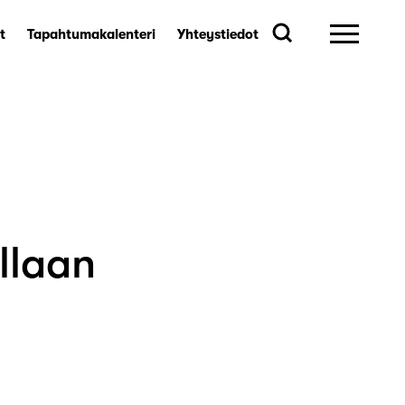
t
Tapahtumakalenteri
Yhteystiedot
llaan