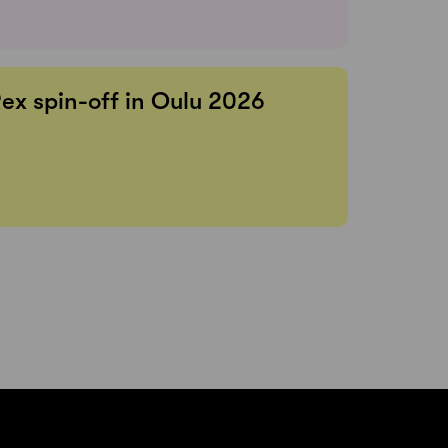
Rex spin-off in Oulu 2026