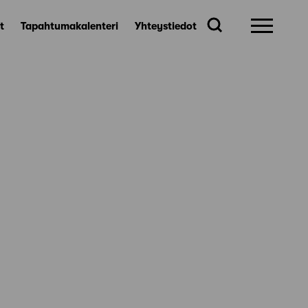
t
Tapahtumakalenteri
Yhteystiedot