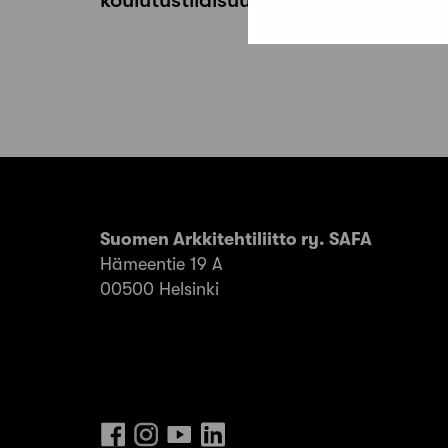
Suomen Arkkitehtiliitto ry. SAFA
Hämeentie 19 A
00500 Helsinki