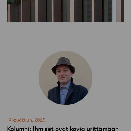
19 kesäkuun, 2025
Kolumni: Ihmiset ovat kovia yrittämään