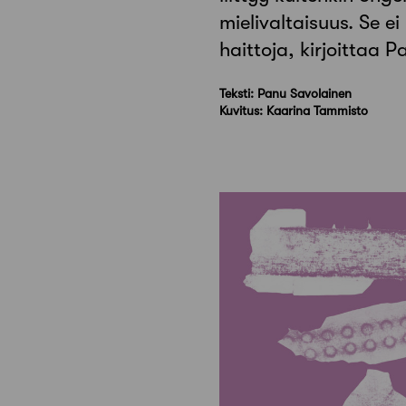
mielivaltaisuus. Se 
haittoja, kirjoittaa 
Teksti: Panu Savolainen
Kuvitus: Kaarina Tammisto