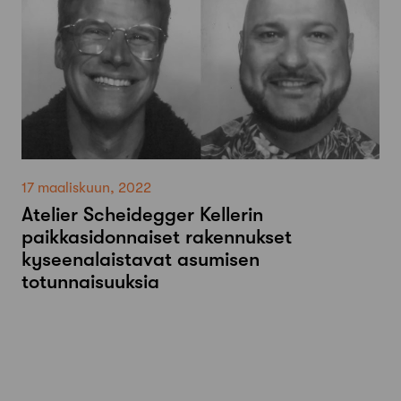
17 maaliskuun, 2022
Atelier Scheidegger Kellerin
paikkasidonnaiset rakennukset
kyseenalaistavat asumisen
totunnaisuuksia