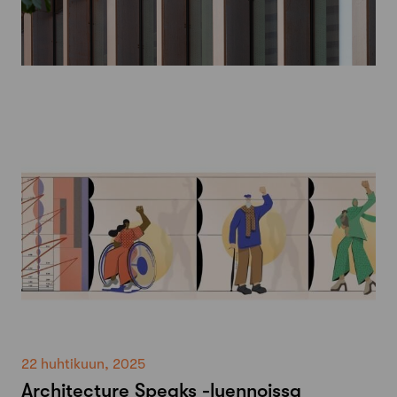
22 huhtikuun, 2025
Architecture Speaks -luennoissa