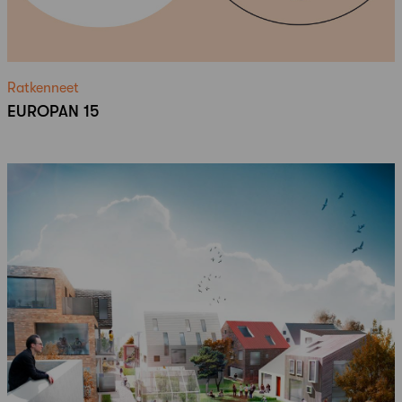
Ratkenneet
EUROPAN 15