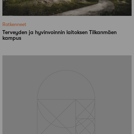
Ratkenneet
Terveyden ja hyvinvoinnin laitoksen Tilkanmäen
kampus