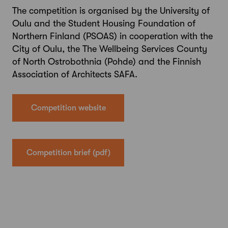
The competition is organised by the University of
Oulu and the Student Housing Foundation of
Northern Finland (PSOAS) in cooperation with the
City of Oulu, the The Wellbeing Services County
of North Ostrobothnia (Pohde) and the Finnish
Association of Architects SAFA.
Competition website
Competition brief