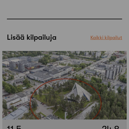
Lisää kilpailuja
Kaikki kilpailut