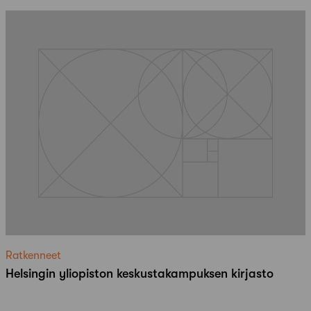
Ratkenneet
Helsingin yliopiston keskustakampuksen kirjasto