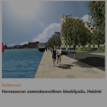
Ratkenneet
Hanasaaren asemakaavallinen ideakilpailu, Helsinki