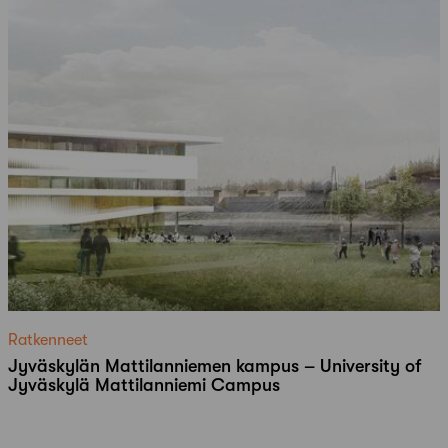
Ratkenneet
Jyväskylän Mattilanniemen kampus – University of
Jyväskylä Mattilanniemi Campus