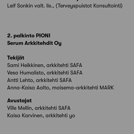
Leif Sonkin valt. lis., (Terveyspuistot Konsultointi)
2. palkinto PIONI
Serum Arkkitehdit Oy
Tekijät
Sami Heikkinen, arkkitehti SAFA
Vesa Humalisto, arkkitehti SAFA
Antti Lehto, arkkitehti SAFA
Anna-Kaisa Aalto, maisema-arkkitehti MARK
Avustajat
Ville Mellin, arkkitehti SAFA
Kaisa Karvinen, arkkitehti yo