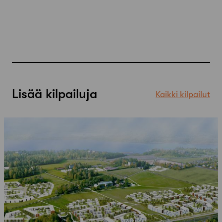
Lisää kilpailuja
Kaikki kilpailut