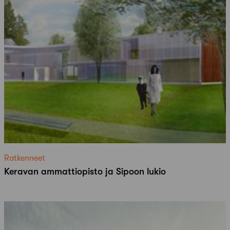
Ratkenneet
Keravan ammattiopisto ja Sipoon lukio