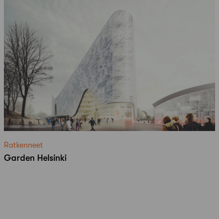
Ratkenneet
Garden Helsinki