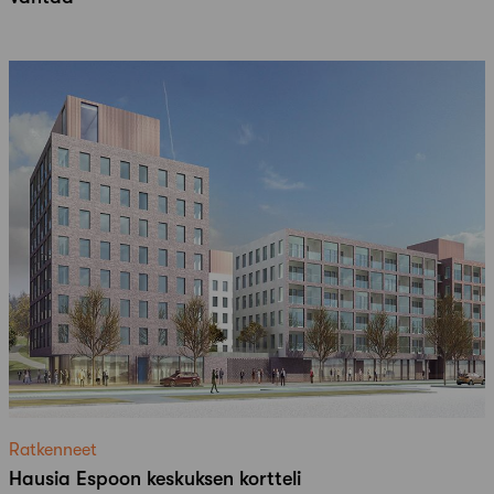
Ratkenneet
Hausia Espoon keskuksen kortteli