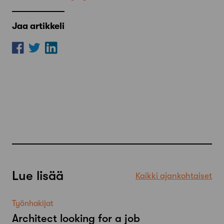
Jaa artikkeli
Lue lisää
Kaikki ajankohtaiset
Työnhakijat
Architect looking for a job