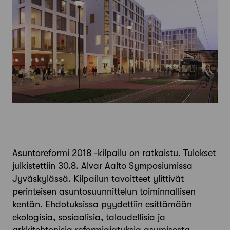
Asuntoreformi 2018 -kilpailu on ratkaistu. Tulokset
julkistettiin 30.8. Alvar Aalto Symposiumissa
Jyväskylässä. Kilpailun tavoitteet ylittivät
perinteisen asuntosuunnittelun toiminnallisen
kentän. Ehdotuksissa pyydettiin esittämään
ekologisia, sosiaalisia, taloudellisia ja