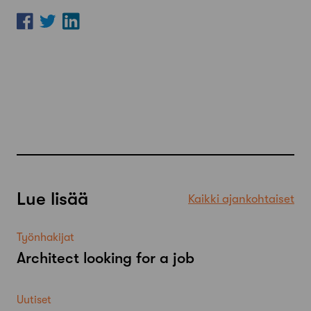
Lue lisää
Kaikki ajankohtaiset
Työnhakijat
Architect looking for a job
Uutiset