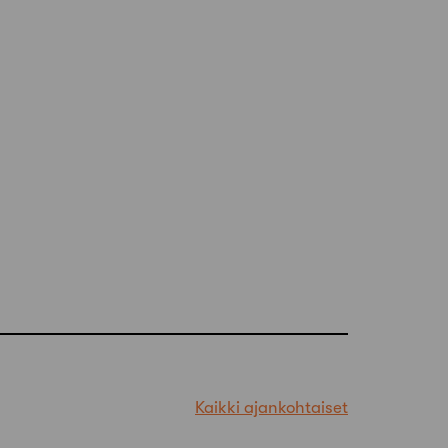
Kaikki ajankohtaiset