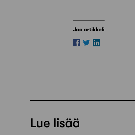
Jaa artikkeli
Lue lisää