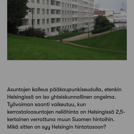
Asuntojen kalleus pääkaupunkiseudulla, etenkin
Helsingissä on iso yhteiskunnallinen ongelma.
Työvoiman saanti vaikeutuu, kun
kerrostaloasuntojen neliöhinta on Helsingissä 2,5-
kertainen verrattuna muun Suomen hintoihin.
Mikä sitten on syy Helsingin hintatasoon?