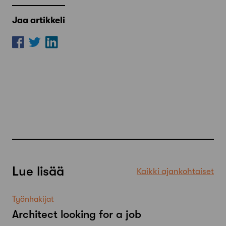
Jaa artikkeli
Lue lisää
Kaikki ajankohtaiset
Työnhakijat
Architect looking for a job