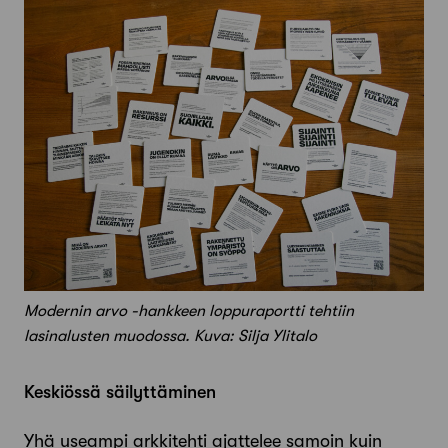
Modernin arvo -hankkeen loppuraportti tehtiin
lasinalusten muodossa. Kuva: Silja Ylitalo
Keskiössä säilyttäminen
Yhä useampi arkkitehti ajattelee samoin kuin