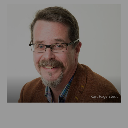
Kurt Fagerstedt