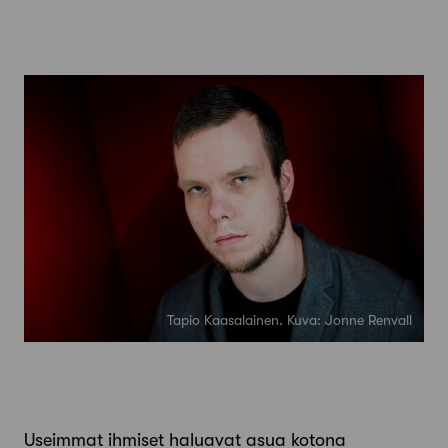
Tapio Kaasalainen. Kuva: Jonne Renvall
Useimmat ihmiset haluavat asua kotona