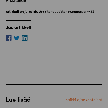
Arkkitehdit
Artikkeli on julkaistu Arkkitehtiuutisten numerossa 4/23.
Jaa artikkeli
Lue lisää
Kaikki ajankohtaiset