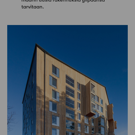
tarvitaan.