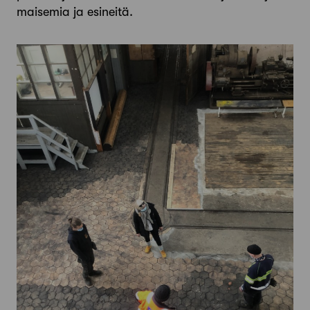
maisemia ja esineitä.