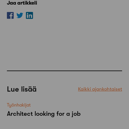
Jaa artikkeli
Lue lisää
Kaikki ajankohtaiset
Työnhakijat
Architect looking for a job