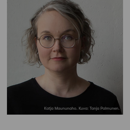
Katja Maununaho. Kuva: Tanja Palmunen.