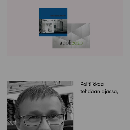
Politiikkaa
tehdään ajassa,