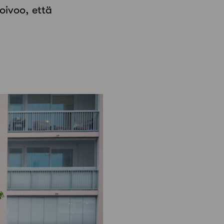
oivoo, että