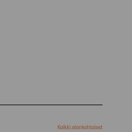
Kaikki ajankohtaiset