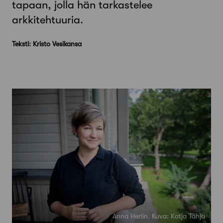
tapaan, jolla hän tarkastelee
arkkitehtuuria.
Teksti: Kristo Vesikansa
Anna Herlin. Kuva: Katja Tähjä