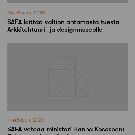
3 kesäkuun, 2020
SAFA kiittää valtion antamasta tuesta
Arkkitehtuuri- ja designmuseolle
1 kesäkuun, 2020
SAFA vetoaa ministeri Hanna Kososeen: