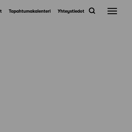
t
Tapahtumakalenteri
Yhteystiedot