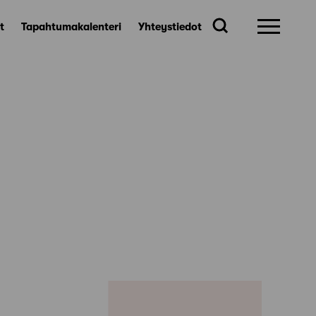
t
Tapahtumakalenteri
Yhteystiedot