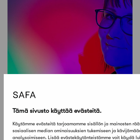
Tämä sivusto käyttää evästeitä.
Käytämme evästeitä tarjoamamme sisällön ja mainosten rää
sosiaalisen median ominaisuuksien tukemiseen ja kävijämä
analysoimiseen. Lisää evästekäytänteistämme voit käydä l