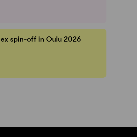
Rex spin-off in Oulu 2026