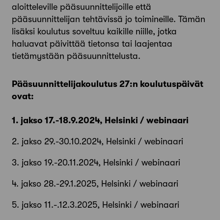
aloitteleville pääsuunnittelijoille että
pääsuunnittelijan tehtävissä jo toimineille. Tämän
lisäksi koulutus soveltuu kaikille niille, jotka
haluavat päivittää tietonsa tai laajentaa
tietämystään pääsuunnittelusta.
Pääsuunnittelijakoulutus 27:n koulutuspäivät
ovat:
1. jakso 17.-18.9.2024, Helsinki / webinaari
2. jakso 29.-30.10.2024, Helsinki / webinaari
3. jakso 19.-20.11.2024, Helsinki / webinaari
4. jakso 28.-29.1.2025, Helsinki / webinaari
5. jakso 11.-.12.3.2025, Helsinki / webinaari