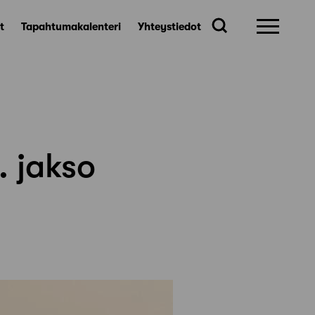
t
Tapahtumakalenteri
Yhteystiedot
. jakso