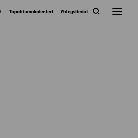
t
Tapahtumakalenteri
Yhteystiedot