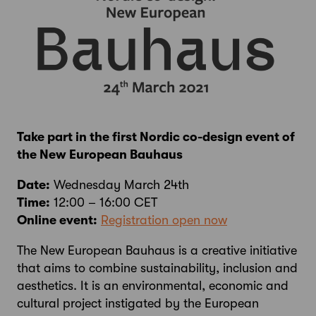
Take part in the first Nordic co-design event of
the New European Bauhaus
Date:
Wednesday March 24th
Time:
12:00 – 16:00 CET
Online event:
Registration open now
The New European Bauhaus is a creative initiative
that aims to combine sustainability, inclusion and
aesthetics. It is an environmental, economic and
cultural project instigated by the European