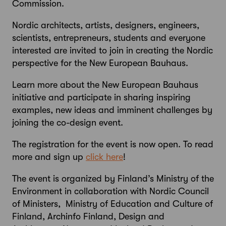
Commission.
Nordic architects, artists, designers, engineers,
scientists, entrepreneurs, students and everyone
interested are invited to join in creating the Nordic
perspective for the New European Bauhaus.
Learn more about the New European Bauhaus
initiative and participate in sharing inspiring
examples, new ideas and imminent challenges by
joining the co-design event.
The registration for the event is now open. To read
more and sign up
click here
!
The event is organized by Finland’s Ministry of the
Environment in collaboration with Nordic Council
of Ministers, Ministry of Education and Culture of
Finland, Archinfo Finland, Design and