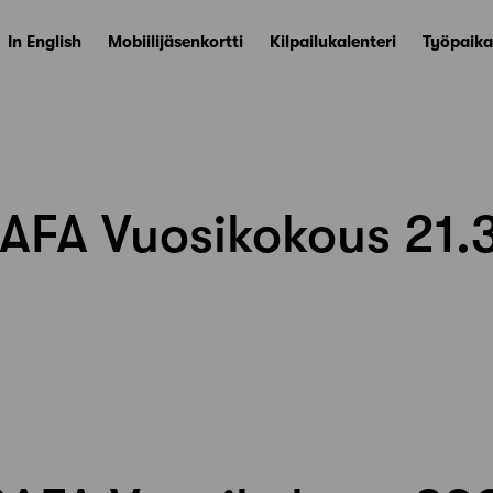
In English
Mobiilijäsenkortti
Kilpailukalenteri
Työpaika
AFA Vuosikokous 21.