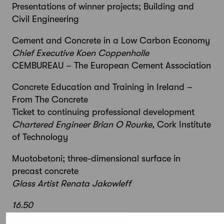
Presentations of winner projects; Building and
Civil Engineering
Cement and Concrete in a Low Carbon Economy
Chief Executive Koen Coppenholle
CEMBUREAU – The European Cement Association
Concrete Education and Training in Ireland –
From The Concrete
Ticket to continuing professional development
Chartered Engineer Brian O Rourke
, Cork Institute
of Technology
Muotobetoni; three-dimensional surface in
precast concrete
Glass Artist Renata Jakowleff
16.50
Closing words/päätössanat